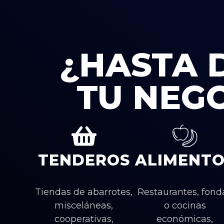
¿HASTA 
TU NEG
TENDEROS
ALIMENTO
Tiendas de abarrotes,
Restaurantes, fond
misceláneas,
o cocinas
cooperativas,
económicas,