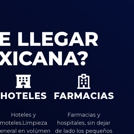
E LLEGAR
XICANA?
HOTELES
FARMACIAS
Hoteles y
Farmacias y
moteles.Limpieza
hospitales, sin dejar
eneral en volúmen
de lado los pequeños