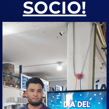
SOCIO!