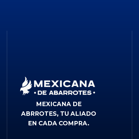
MEXICANA DE
ABRROTES, TU ALIADO
EN CADA COMPRA.