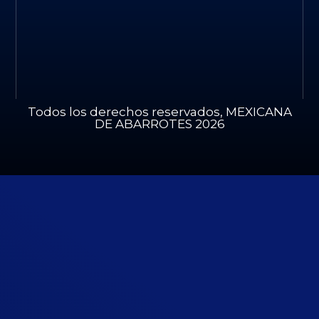
Todos los derechos reservados, MEXICANA
DE ABARROTES 2026