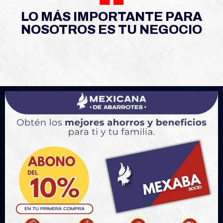
LO MÁS IMPORTANTE PARA
NOSOTROS ES TU NEGOCIO