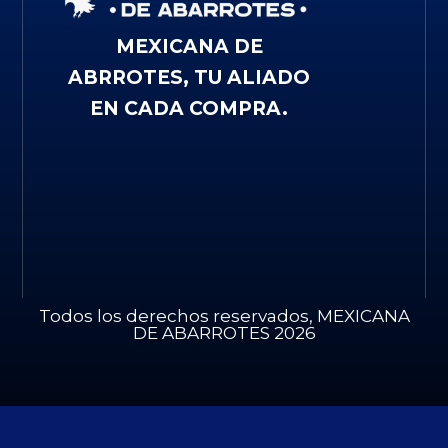
MEXICANA DE
ABRROTES, TU ALIADO
EN CADA COMPRA.
Todos los derechos reservados, MEXICANA
DE ABARROTES 2026