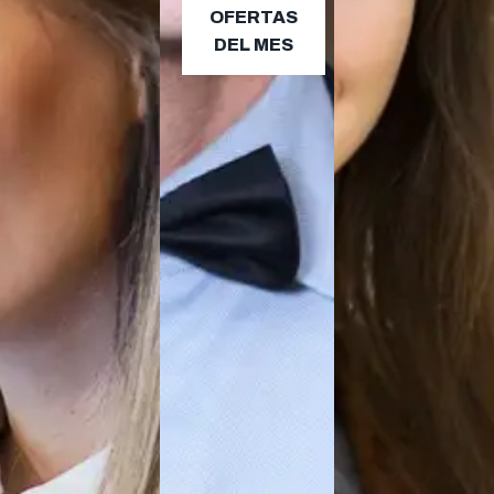
OFERTAS
DEL MES